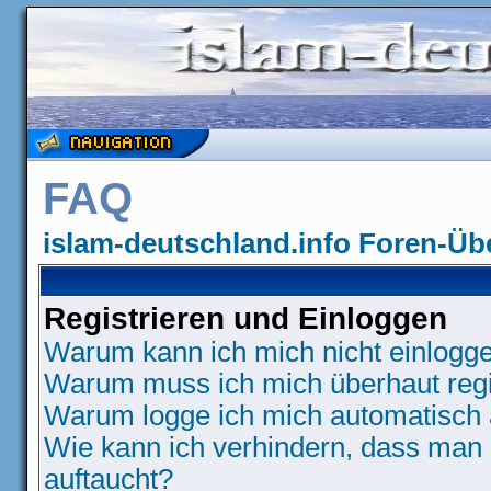
FAQ
islam-deutschland.info Foren-Üb
Registrieren und Einloggen
Warum kann ich mich nicht einlogg
Warum muss ich mich überhaut regi
Warum logge ich mich automatisch
Wie kann ich verhindern, dass man N
auftaucht?