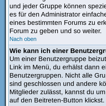
und jeder Gruppe können speziel
es für den Administrator einfac
eines bestimmten Forums zu erkl
Forum zu geben und so weiter.
Nach oben
Wie kann ich einer Benutzergr
Um einer Benutzergruppe beizut
Link im Menü, du erhälst dann ei
Benutzergruppen. Nicht alle G
sind geschlossen und andere kön
Mitglieder zulässt, kannst du um
auf den Beitreten-Button klick