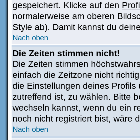
gespeichert. Klicke auf den
Profi
normalerweise am oberen Bildsc
Style ab). Damit kannst du dein
Nach oben
Die Zeiten stimmen nicht!
Die Zeiten stimmen höchstwahrsc
einfach die Zeitzone nicht richtig
die Einstellungen deines Profils 
zutreffend ist, zu wählen. Bitte
wechseln kannst, wenn du ein regi
noch nicht registriert bist, wäre 
Nach oben