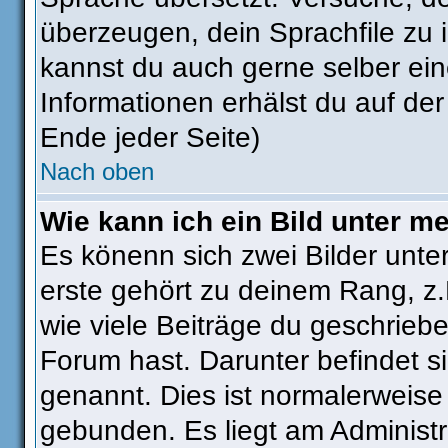
überzeugen, dein Sprachfile zu ins
kannst du auch gerne selber ei
Informationen erhälst du auf de
Ende jeder Seite)
Nach oben
Wie kann ich ein Bild unter 
Es könenn sich zwei Bilder unt
erste gehört zu deinem Rang, z.
wie viele Beiträge du geschrieb
Forum hast. Darunter befindet si
genannt. Dies ist normalerweise
gebunden. Es liegt am Administra