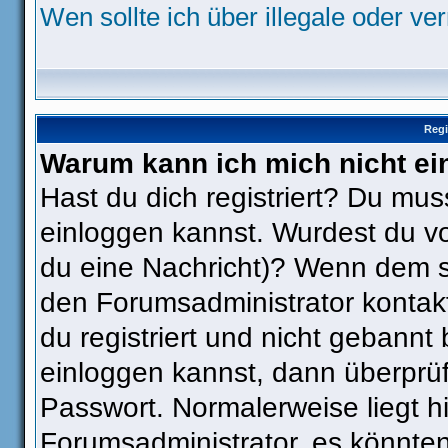
Wen sollte ich über illegale oder ve
Regi
Warum kann ich mich nicht ei
Hast du dich registriert? Du muss
einloggen kannst. Wurdest du vo
du eine Nachricht)? Wenn dem so
den Forumsadministrator kontak
du registriert und nicht gebannt
einloggen kannst, dann überpr
Passwort. Normalerweise liegt hie
Forumsadministrator, es könnten