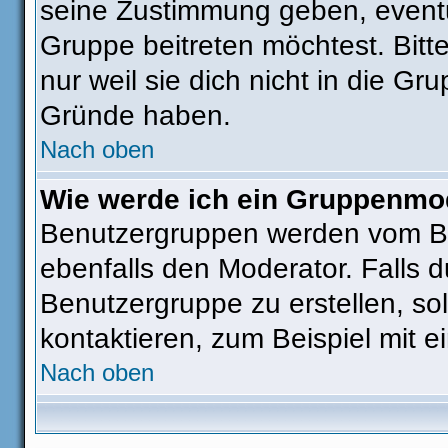
seine Zustimmung geben, eventu
Gruppe beitreten möchtest. Bitt
nur weil sie dich nicht in die G
Gründe haben.
Nach oben
Wie werde ich ein Gruppenmo
Benutzergruppen werden vom Boar
ebenfalls den Moderator. Falls du
Benutzergruppe zu erstellen, sol
kontaktieren, zum Beispiel mit e
Nach oben