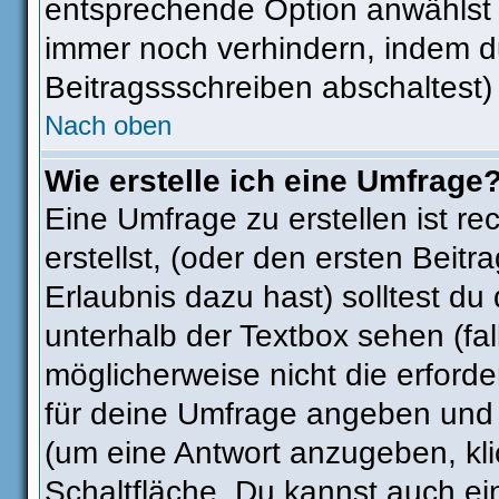
entsprechende Option anwählst 
immer noch verhindern, indem d
Beitragssschreiben abschaltest)
Nach oben
Wie erstelle ich eine Umfrage
Eine Umfrage zu erstellen ist r
erstellst, (oder den ersten Beitr
Erlaubnis dazu hast) solltest du
unterhalb der Textbox sehen (fal
möglicherweise nicht die erforder
für deine Umfrage angeben und 
(um eine Antwort anzugeben, kli
Schaltfläche. Du kannst auch ein 