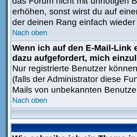
das Forum nicht mit unnötigen 
erhöhen, sonst wirst du auf eine
der deinen Rang einfach wieder 
Nach oben
Wenn ich auf den E-Mail-Link 
dazu aufgefordert, mich einzu
Nur registrierte Benutzer könne
(falls der Administrator diese Fu
Mails von unbekannten Benutze
Nach oben