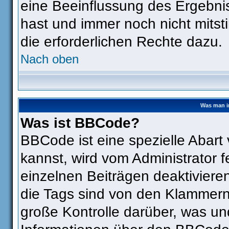
eine Beeinflussung des Ergebniss
hast und immer noch nicht mitst
die erforderlichen Rechte dazu.
Nach oben
Was man i
Was ist BBCode?
BBCode ist eine spezielle Aba
kannst, wird vom Administrator f
einzelnen Beiträgen deaktiviere
die Tags sind von den Klammern 
große Kontrolle darüber, was un