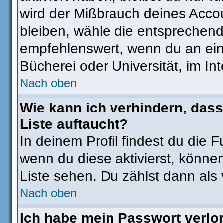
wird der Mißbrauch deines Accou
bleiben, wähle die entsprechend
empfehlenswert, wenn du an eine
Bücherei oder Universität, im In
Nach oben
Wie kann ich verhindern, dass
Liste auftaucht?
In deinem Profil findest du die 
wenn du diese aktivierst, können
Liste sehen. Du zählst dann als 
Nach oben
Ich habe mein Passwort verlo