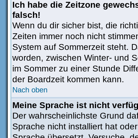
Ich habe die Zeitzone gewechs
falsch!
Wenn du dir sicher bist, die ric
Zeiten immer noch nicht stimmen
System auf Sommerzeit steht. Da
worden, zwischen Winter- und 
im Sommer zu einer Stunde Diff
der Boardzeit kommen kann.
Nach oben
Meine Sprache ist nicht verfü
Der wahrscheinlichste Grund dafü
Sprache nicht installiert hat od
Sprache übersetzt. Versuche, d