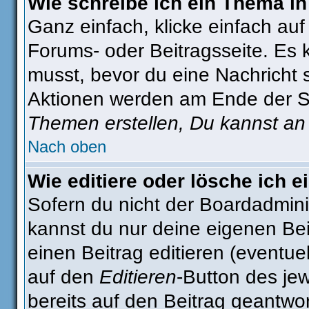
Wie schreibe ich ein Thema i
Ganz einfach, klicke einfach au
Forums- oder Beitragsseite. Es k
musst, bevor du eine Nachricht 
Aktionen werden am Ende der Sei
Themen erstellen, Du kannst an
Nach oben
Wie editiere oder lösche ich e
Sofern du nicht der Boardadmini
kannst du nur deine eigenen Bei
einen Beitrag editieren (eventue
auf den
Editieren
-Button des jew
bereits auf den Beitrag geantwor