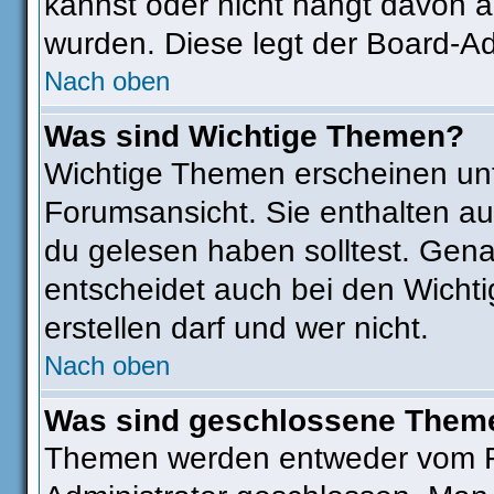
kannst oder nicht hängt davon a
wurden. Diese legt der Board-Adm
Nach oben
Was sind Wichtige Themen?
Wichtige Themen erscheinen unt
Forumsansicht. Sie enthalten au
du gelesen haben solltest. Gen
entscheidet auch bei den Wichti
erstellen darf und wer nicht.
Nach oben
Was sind geschlossene Them
Themen werden entweder vom F