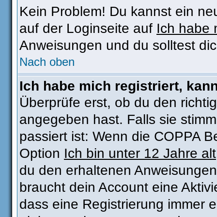
Kein Problem! Du kannst ein ne
auf der Loginseite auf
Ich habe 
Anweisungen und du solltest di
Nach oben
Ich habe mich registriert, kan
Überprüfe erst, ob du den rich
angegeben hast. Falls sie stimm
passiert ist: Wenn die COPPA Be
Option
Ich bin unter 12 Jahre alt
du den erhaltenen Anweisungen fo
braucht dein Account eine Aktivie
dass eine Registrierung immer e