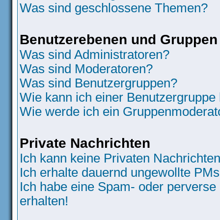
Was sind geschlossene Themen?
Benutzerebenen und Gruppen
Was sind Administratoren?
Was sind Moderatoren?
Was sind Benutzergruppen?
Wie kann ich einer Benutzergruppe 
Wie werde ich ein Gruppenmoderat
Private Nachrichten
Ich kann keine Privaten Nachrichten
Ich erhalte dauernd ungewollte PMs
Ich habe eine Spam- oder perverse
erhalten!