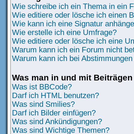
Wie schreibe ich ein Thema in ein
Wie editiere oder lösche ich einen B
Wie kann ich eine Signatur anhäng
Wie erstelle ich eine Umfrage?
Wie editiere oder lösche ich eine 
Warum kann ich ein Forum nicht be
Warum kann ich bei Abstimmungen 
Was man in und mit Beiträgen
Was ist BBCode?
Darf ich HTML benutzen?
Was sind Smilies?
Darf ich Bilder einfügen?
Was sind Ankündigungen?
Was sind Wichtige Themen?