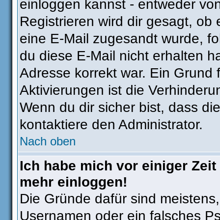
einloggen kannst - entweder von
Registrieren wird dir gesagt, ob e
eine E-Mail zugesandt wurde, fo
du diese E-Mail nicht erhalten h
Adresse korrekt war. Ein Grund
Aktivierungen ist die Verhinder
Wenn du dir sicher bist, dass di
kontaktiere den Administrator.
Nach oben
Ich habe mich vor einiger Zeit 
mehr einloggen!
Die Gründe dafür sind meistens
Usernamen oder ein falsches Ps