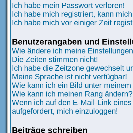
Ich habe mein Passwort verloren!
Ich habe mich registriert, kann mich
Ich habe mich vor einiger Zeit regis
Benutzerangaben und Einstel
Wie ändere ich meine Einstellunge
Die Zeiten stimmen nicht!
Ich habe die Zeitzone gewechselt un
Meine Sprache ist nicht verfügbar!
Wie kann ich ein Bild unter meine
Wie kann ich meinen Rang ändern?
Wenn ich auf den E-Mail-Link eines
aufgefordert, mich einzuloggen!
Beiträge schreiben