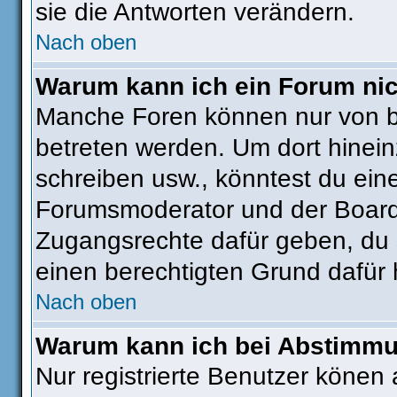
sie die Antworten verändern.
Nach oben
Warum kann ich ein Forum nic
Manche Foren können nur von 
betreten werden. Um dort hinein
schreiben usw., könntest du ein
Forumsmoderator und der Boarda
Zugangsrechte dafür geben, du s
einen berechtigten Grund dafür 
Nach oben
Warum kann ich bei Abstimm
Nur registrierte Benutzer köne