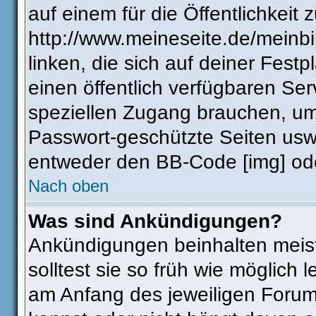
auf einem für die Öffentlichkeit 
http://www.meineseite.de/meinbi
linken, die sich auf deiner Fest
einen öffentlich verfügbaren Ser
speziellen Zugang brauchen, um
Passwort-geschützte Seiten usw
entweder den BB-Code [img] ode
Nach oben
Was sind Ankündigungen?
Ankündigungen beinhalten meist
solltest sie so früh wie möglic
am Anfang des jeweiligen Foru