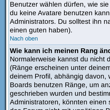
Benutzer wählen dürfen, wie si
du keine Avatare benutzen kanns
Administrators. Du solltest ihn
einen guten haben).
Nach oben
Wie kann ich meinen Rang än
Normalerweise kannst du nicht 
(Ränge erscheinen unter deine
deinem Profil, abhängig davon, 
Boards benutzen Ränge, um anzu
geschrieben wurden und bestimm
Administratoren, könnten einen 