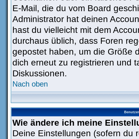
E-Mail, die du vom Board gesch
Administrator hat deinen Account 
hast du vielleicht mit dem Accou
durchaus üblich, dass Foren reg
gepostet haben, um die Größe d
dich erneut zu registrieren und t
Diskussionen.
Nach oben
Benutzer
Wie ändere ich meine Einstel
Deine Einstellungen (sofern du r