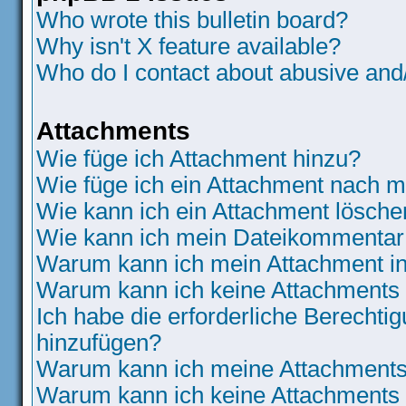
Who wrote this bulletin board?
Why isn't X feature available?
Who do I contact about abusive and/o
Attachments
Wie füge ich Attachment hinzu?
Wie füge ich ein Attachment nach m
Wie kann ich ein Attachment lösche
Wie kann ich mein Dateikommentar 
Warum kann ich mein Attachment in
Warum kann ich keine Attachments
Ich habe die erforderliche Berecht
hinzufügen?
Warum kann ich meine Attachments 
Warum kann ich keine Attachments 