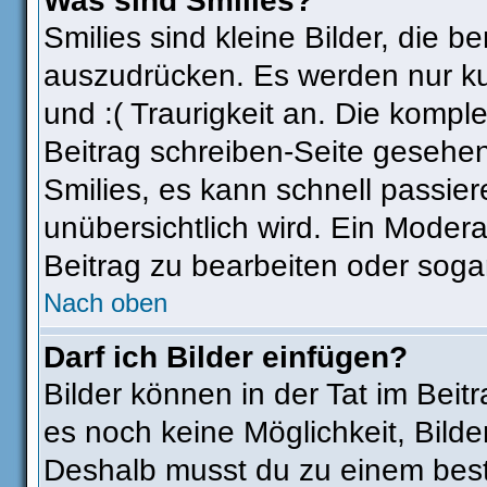
Was sind Smilies?
Smilies sind kleine Bilder, die
auszudrücken. Es werden nur kur
und :( Traurigkeit an. Die komple
Beitrag schreiben-Seite gesehen
Smilies, es kann schnell passier
unübersichtlich wird. Ein Modera
Beitrag zu bearbeiten oder soga
Nach oben
Darf ich Bilder einfügen?
Bilder können in der Tat im Beit
es noch keine Möglichkeit, Bilde
Deshalb musst du zu einem best