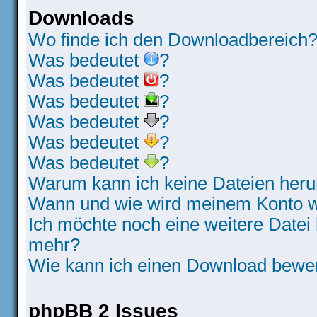
Downloads
Wo finde ich den Downloadbereich
Was bedeutet
?
Was bedeutet
?
Was bedeutet
?
Was bedeutet
?
Was bedeutet
?
Was bedeutet
?
Warum kann ich keine Dateien heru
Wann und wie wird meinem Konto wi
Ich möchte noch eine weitere Datei 
mehr?
Wie kann ich einen Download bewe
phpBB 2 Issues