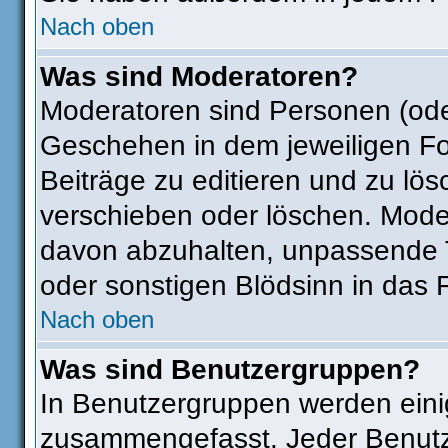
Nach oben
Was sind Moderatoren?
Moderatoren sind Personen (ode
Geschehen in dem jeweiligen Fo
Beiträge zu editieren und zu lö
verschieben oder löschen. Mode
davon abzuhalten, unpassende T
oder sonstigen Blödsinn in das 
Nach oben
Was sind Benutzergruppen?
In Benutzergruppen werden eini
zusammengefasst. Jeder Benut