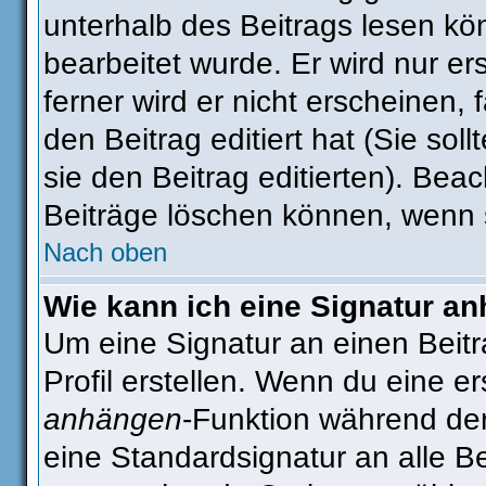
unterhalb des Beitrags lesen kön
bearbeitet wurde. Er wird nur e
ferner wird er nicht erscheinen, 
den Beitrag editiert hat (Sie sol
sie den Beitrag editierten). Be
Beiträge löschen können, wenn 
Nach oben
Wie kann ich eine Signatur a
Um eine Signatur an einen Beit
Profil erstellen. Wenn du eine ers
anhängen
-Funktion während der
eine Standardsignatur an alle B