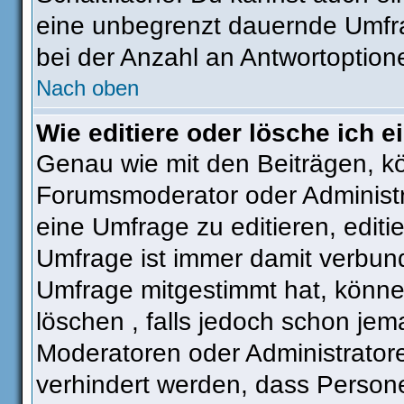
eine unbegrenzt dauernde Umfra
bei der Anzahl an Antwortoptionen
Nach oben
Wie editiere oder lösche ich 
Genau wie mit den Beiträgen, k
Forumsmoderator oder Administra
eine Umfrage zu editieren, editi
Umfrage ist immer damit verbun
Umfrage mitgestimmt hat, könne
löschen , falls jedoch schon je
Moderatoren oder Administratore
verhindert werden, dass Person