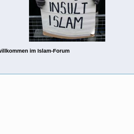
willkommen im Islam-Forum