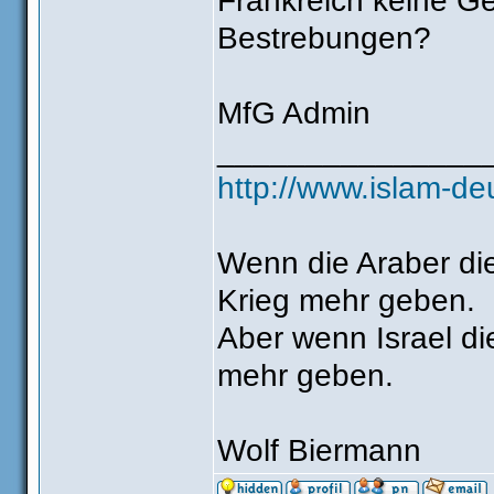
Frankreich keine Ge
Bestrebungen?
MfG Admin
_______________
http://www.islam-de
Wenn die Araber die
Krieg mehr geben.
Aber wenn Israel die
mehr geben.
Wolf Biermann